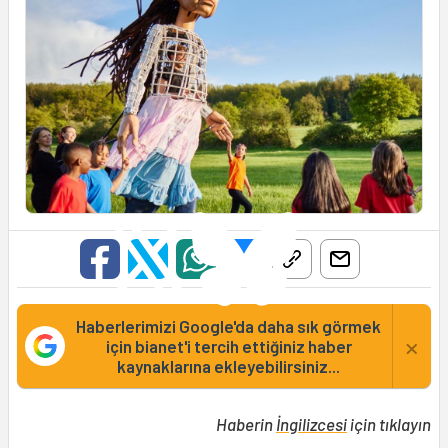
Haberlerimizi Google'da daha sık görmek
×
için bianet'i tercih ettiğiniz haber
kaynaklarına ekleyebilirsiniz...
Haberin
İngilizcesi
için tıklayın