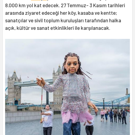
8.000 km yol kat edecek. 27 Temmuz- 3 Kasım tarihleri
arasında ziyaret edeceği her köy, kasaba ve kentte;
sanatçılar ve sivil toplum kuruluşları tarafından halka
açık, kültür ve sanat etkinlikleri ile karşılanacak.