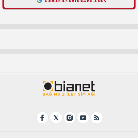
GOOGLE ILE KATKIDA BULUNUN