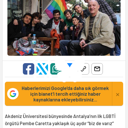
Haberlerimizi Google'da daha sık görmek
×
için bianet'i tercih ettiğiniz haber
kaynaklarına ekleyebilirsiniz...
Akdeniz Üniversitesi bünyesinde Antalya’nın ilk LGBTİ
örgütü Pembe Caretta yaklaşık üç aydır “biz de varız”