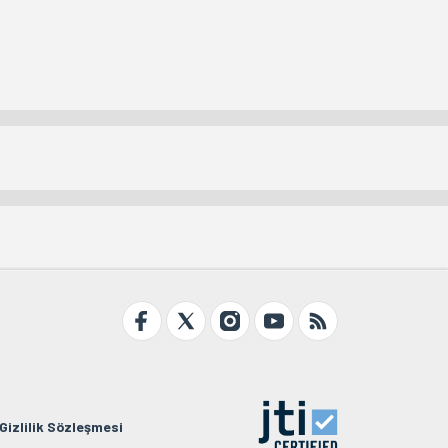
Gizlilik Sözleşmesi