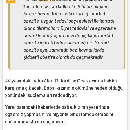
tanımlamak için kullanılır. Kilo fazlalığının
birçok hastalık için riski artırdığı morbid
obezite, uygun tedavi seçenekleri ile kontrol
altına alınmalıdır. Diyet tedavisi ve egzersizle
desteklenen yaşam tarzı değişikliği, morbid
obezite için ilk tedavi seçeneğidir. Morbid
obezite aynı zamanda bazı kaynaklarda
şiddetli obezite olarak da geçmektedir.
44 yaşındaki baba Alan Titford ise Ocak ayında hakim
karşısına çıkacak. Baba, kızınının ölümüne neden olduğu
yönündeki suçlamaları reddediyor.
Yerel basındaki haberlerde baba, kızının yeterince
egzersiz yapmasını ve hijyenik bir ortamda olmasını
sağlamamakla da suçlanıyor.