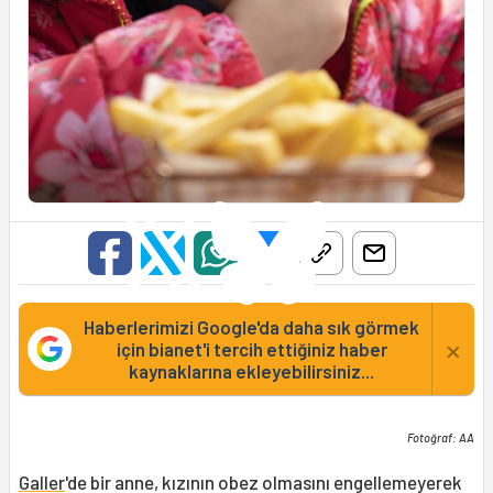
Haberlerimizi Google'da daha sık görmek
×
için bianet'i tercih ettiğiniz haber
kaynaklarına ekleyebilirsiniz...
Fotoğraf: AA
Galler
'de bir anne, kızının obez olmasını engellemeyerek