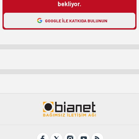
bekliyor.
GOOGLE ILE KATKIDA BULUNUN