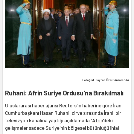
Fotoğraf: Kayhan Özer/ Ankara/ AA
Ruhani: Afrin Suriye Ordusu'na Bırakılmalı
Uluslararası haber ajansı Reuters'ın haberine göre İran
Cumhurbaşkanı Hasan Ruhani, zirve sırasında İranlı bir
televizyon kanalına yaptığı açıklamada "
Afrin
'deki
gelişmeler sadece Suriye'nin bölgesel bütünlüğü ihlal