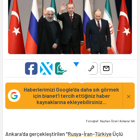
Haberlerimizi Google'da daha sık görmek
×
için bianet'i tercih ettiğiniz haber
kaynaklarına ekleyebilirsiniz...
Fotoğraf: Kayhan Özer/ Ankara/ AA
Ankara'da gerçekleştirilen "
Rusya
-
İran
-
Türkiye
Üçlü