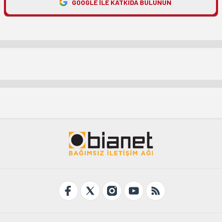
GOOGLE ILE KATKIDA BULUNUN