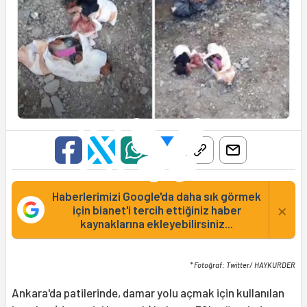
Haberlerimizi Google'da daha sık görmek
×
için bianet'i tercih ettiğiniz haber
kaynaklarına ekleyebilirsiniz...
* Fotoğraf: Twitter/ HAYKURDER
Ankara'da patilerinde, damar yolu açmak için kullanılan