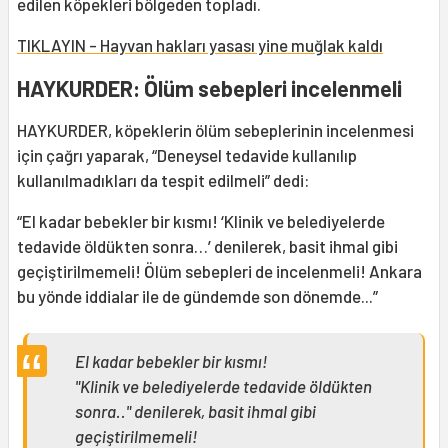
edilen köpekleri bölgeden topladı.
TIKLAYIN - Hayvan hakları yasası yine muğlak kaldı
HAYKURDER: Ölüm sebepleri incelenmeli
HAYKURDER, köpeklerin ölüm sebeplerinin incelenmesi
için çağrı yaparak, “Deneysel tedavide kullanılıp
kullanılmadıkları da tespit edilmeli” dedi:
“El kadar bebekler bir kısmı! ‘Klinik ve belediyelerde
tedavide öldükten sonra…’ denilerek, basit ihmal gibi
geçiştirilmemeli! Ölüm sebepleri de incelenmeli! Ankara
bu yönde iddialar ile de gündemde son dönemde...”
El kadar bebekler bir kısmı!
"Klinik ve belediyelerde tedavide öldükten
sonra.." denilerek, basit ihmal gibi
geçiştirilmemeli!