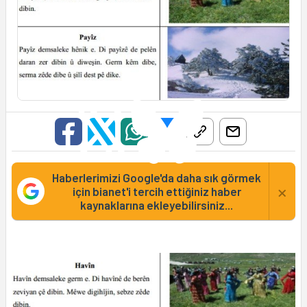
Haberlerimizi Google'da daha sık görmek
×
için bianet'i tercih ettiğiniz haber
kaynaklarına ekleyebilirsiniz...