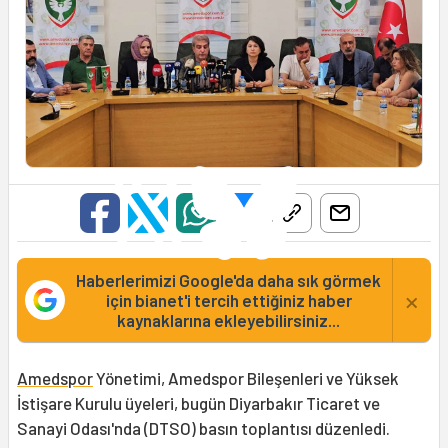
Haberlerimizi Google'da daha sık görmek
×
için bianet'i tercih ettiğiniz haber
kaynaklarına ekleyebilirsiniz...
Amedspor
Yönetimi, Amedspor Bileşenleri ve Yüksek
İstişare Kurulu üyeleri, bugün Diyarbakır Ticaret ve
Sanayi Odası'nda (DTSO) basın toplantısı düzenledi.