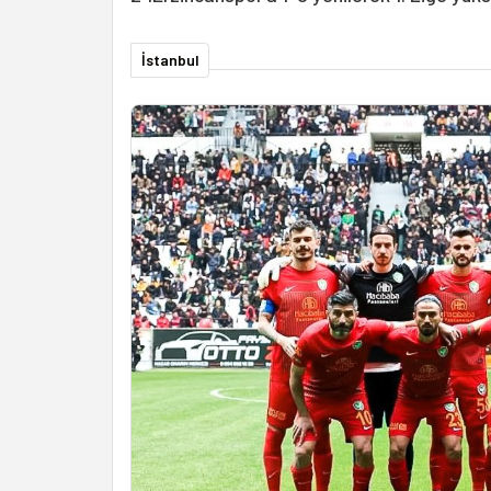
İstanbul