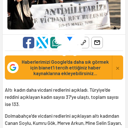
Haberlerimizi Google'da daha sık görmek
×
için bianet'i tercih ettiğiniz haber
kaynaklarına ekleyebilirsiniz...
Altı kadın daha vicdani redlerini açıkladı. Türyiye'de
reddini açıklayan kadın sayısı 37'ye ulaştı, toplam sayısı
ise 133.
Dolmabahçe'de vicdani redlerini açıklayan altı kadından
Canan Soylu, Kumru Gök, Merve Arkun, Mine Selin Sayarı,