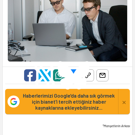
Haberlerimizi Google'da daha sık görmek
×
için bianet'i tercih ettiğiniz haber
kaynaklarına ekleyebilirsiniz...
*Manşetlerin Arkası