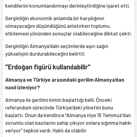
kendilerini konumlandırmayı derinleştirdiğine işaret etti.
Gerginliğin ekonomik anlamda bir karşılığının
olmayacağını düşündüğünü anlatırken toplumu
etkilemesi yönünden sonuçlar olabileceğine dikkat çekti.
Gerginliğin Almanya’daki seçimlerde aşırı sağın
yükselişini durdurabileceğini belirtti.
"Erdoğan figürü kullanılabilir"
Almanya ve Türkiye arasındaki gerilim Almanya’dan
nasıl izleniyor?
Almanya ile gerilimi kimin başlattığı belli. Önceki
referandum sürecinde Türkiye’deki yönetim bunu
başlattı. Onun da kendince “Almanya niye 15 Temmuz’dan
sorumlu olan bazılarını sahip çıkıyor onlara sığınma hakkı
veriyor” tepkisi vardı. Haklı da olabilir.