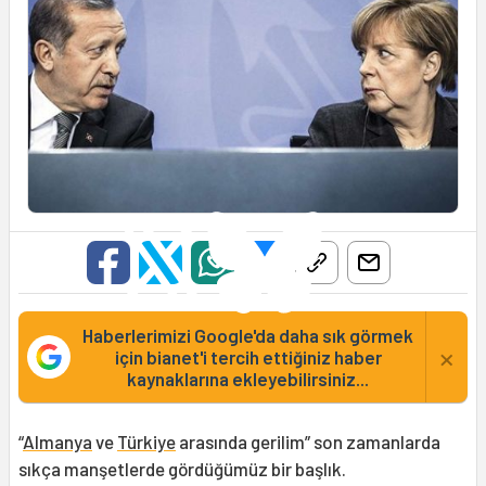
Haberlerimizi Google'da daha sık görmek
×
için bianet'i tercih ettiğiniz haber
kaynaklarına ekleyebilirsiniz...
“
Almanya
ve
Türkiye
arasında gerilim” son zamanlarda
sıkça manşetlerde gördüğümüz bir başlık.