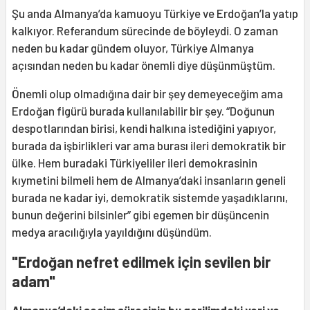
Şu anda Almanya’da kamuoyu Türkiye ve Erdoğan’la yatıp
kalkıyor. Referandum sürecinde de böyleydi. O zaman
neden bu kadar gündem oluyor, Türkiye Almanya
açısından neden bu kadar önemli diye düşünmüştüm.
Önemli olup olmadığına dair bir şey demeyeceğim ama
Erdoğan figürü burada kullanılabilir bir şey. “Doğunun
despotlarından birisi, kendi halkına istediğini yapıyor,
burada da işbirlikleri var ama burası ileri demokratik bir
ülke. Hem buradaki Türkiyeliler ileri demokrasinin
kıymetini bilmeli hem de Almanya’daki insanların geneli
burada ne kadar iyi, demokratik sistemde yaşadıklarını,
bunun değerini bilsinler” gibi egemen bir düşüncenin
medya aracılığıyla yayıldığını düşündüm.
"Erdoğan nefret edilmek için sevilen bir
adam"