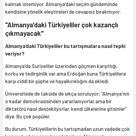
kalmak istemiyor. Almanya’daki seçim gündeminde
kendisine yönelik eleştireleri de cevapsız bırakmıyor.
"Almanya'daki Türkiyeliler çok kazançlı
çıkmayacak"
Almanya’daki Türkiyeliler bu tartışmalara nasıl tepki
veriyor?
Almanya’da Suriyeliler üzerinden göçmen karşıtlığı,
korku ve tedirginlik var ama Erdoğan buna Türkiyelilere
karşı ciddi bir şüphe ve hayalkırıklığını da ekledi.
Üniversitede de takside de sıkça soruluyor; “Almanya’nın
o kadar demokrasisinden yararlanıyorlar ama bir
diktatörü nasıl destekliyorlar, kendi ülkelerine gitsinler”
diye. Bu çok popüler.
Bu durum, Türkiyelilerin bu tartışmadan uzun vadede çok