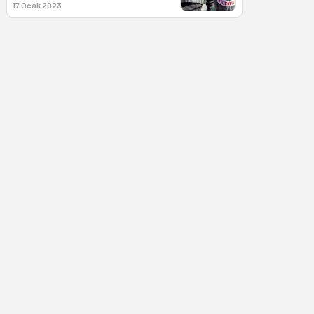
17 Ocak 2023