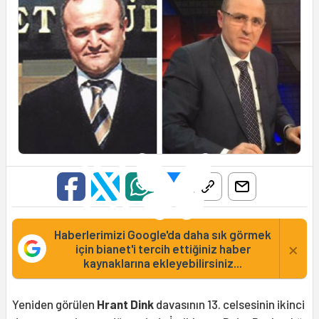
Haberlerimizi Google'da daha sık görmek
×
için bianet'i tercih ettiğiniz haber
kaynaklarına ekleyebilirsiniz...
Yeniden görülen
Hrant Dink
davasının 13. celsesinin ikinci