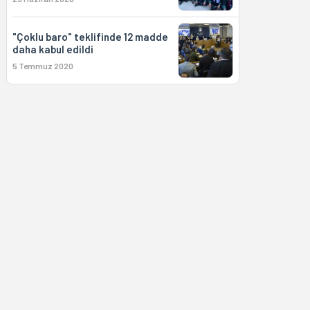
"Çoklu baro" teklifinde 12 madde
daha kabul edildi
5 Temmuz 2020