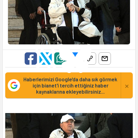
Haberlerimizi Google'da daha sık görmek
×
için bianet'i tercih ettiğiniz haber
kaynaklarına ekleyebilirsiniz...