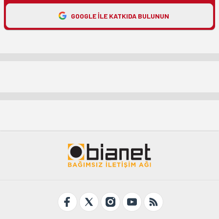
GOOGLE ILE KATKIDA BULUNUN