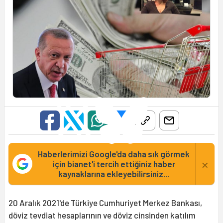
Haberlerimizi Google'da daha sık görmek
×
için bianet'i tercih ettiğiniz haber
kaynaklarına ekleyebilirsiniz...
20 Aralık 2021'de Türkiye Cumhuriyet Merkez Bankası,
döviz tevdiat hesaplarının ve döviz cinsinden katılım