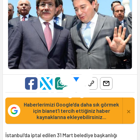
Haberlerimizi Google'da daha sık görmek
×
için bianet'i tercih ettiğiniz haber
kaynaklarına ekleyebilirsiniz...
İstanbul'da iptal edilen 31 Mart belediye başkanlığı