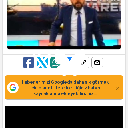
Haberlerimizi Google'da daha sık görmek
×
için bianet'i tercih ettiğiniz haber
kaynaklarına ekleyebilirsiniz...