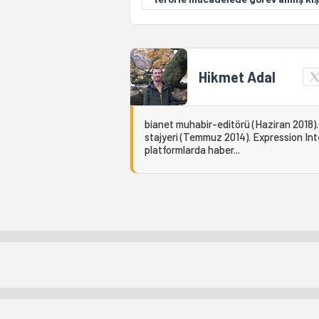
Hikmet Adal
bianet muhabir-editörü (Haziran 2018).
stajyeri (Temmuz 2014). Expression Int
platformlarda haber...