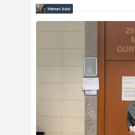
Hikmet Adal