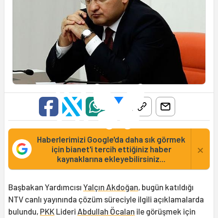
Haberlerimizi Google'da daha sık görmek
×
için bianet'i tercih ettiğiniz haber
kaynaklarına ekleyebilirsiniz...
Başbakan Yardımcısı
Yalçın Akdoğan
, bugün katıldığı
NTV canlı yayınında çözüm süreciyle ilgili açıklamalarda
bulundu,
PKK
Lideri
Abdullah Öcalan
ile görüşmek için