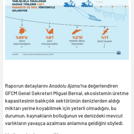
Raporun detaylarını
Anadolu Ajansı
'na değerlendiren
GFCM Genel Sekreteri Miguel Bernal, ekosistemin üretme
kapasitesinin balıkçılık sektörünün denizlerden aldığı
miktarı yerine koyabilmek için yeterli olmadığını, bu
durumun, kaynakların bolluğunun ve denizdeki mevcut
varlıkların yavaşça azalması anlamına geldiğini söyledi.