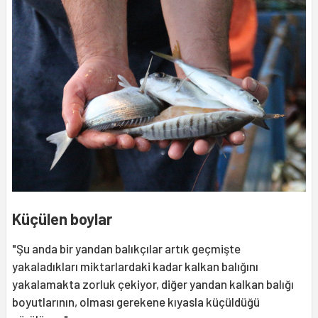
Küçülen boylar
"Şu anda bir yandan balıkçılar artık geçmişte
yakaladıkları miktarlardaki kadar kalkan balığını
yakalamakta zorluk çekiyor, diğer yandan kalkan balığı
boyutlarının, olması gerekene kıyasla küçüldüğü