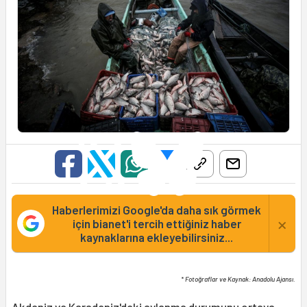
Haberlerimizi Google'da daha sık görmek
×
için bianet'i tercih ettiğiniz haber
kaynaklarına ekleyebilirsiniz...
* Fotoğraflar ve Kaynak: Anadolu Ajansı.