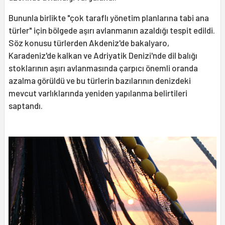
Bununla birlikte "çok taraflı yönetim planlarına tabi ana
türler" için bölgede aşırı avlanmanın azaldığı tespit edildi.
Söz konusu türlerden Akdeniz'de bakalyaro,
Karadeniz'de kalkan ve Adriyatik Denizi'nde dil balığı
stoklarının aşırı avlanmasında çarpıcı önemli oranda
azalma görüldü ve bu türlerin bazılarının denizdeki
mevcut varlıklarında yeniden yapılanma belirtileri
saptandı.