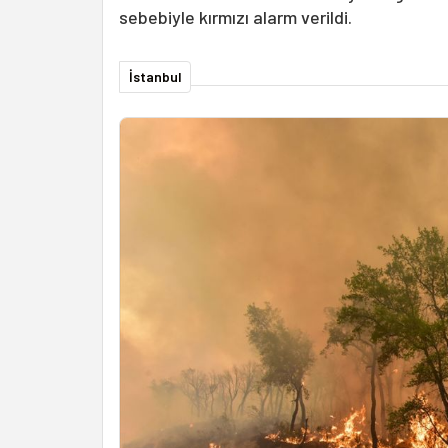
sebebiyle kırmızı alarm verildi.
İstanbul