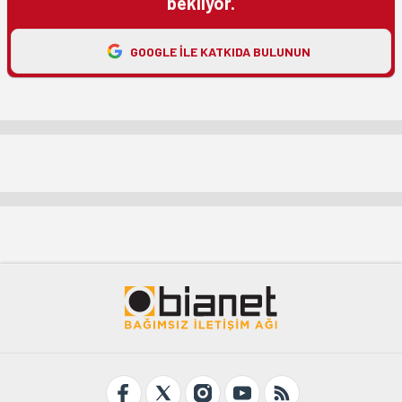
bekliyor.
GOOGLE ILE KATKIDA BULUNUN