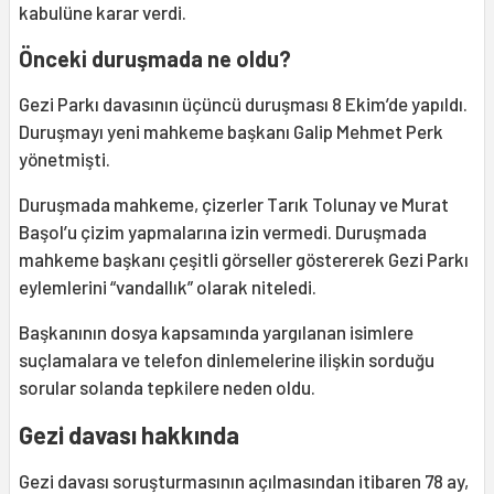
kabulüne karar verdi.
Önceki duruşmada ne oldu?
Gezi Parkı davasının üçüncü duruşması 8 Ekim’de yapıldı.
Duruşmayı yeni mahkeme başkanı Galip Mehmet Perk
yönetmişti.
Duruşmada mahkeme, çizerler Tarık Tolunay ve Murat
Başol’u çizim yapmalarına izin vermedi. Duruşmada
mahkeme başkanı çeşitli görseller göstererek Gezi Parkı
eylemlerini “vandallık” olarak niteledi.
Başkanının dosya kapsamında yargılanan isimlere
suçlamalara ve telefon dinlemelerine ilişkin sorduğu
sorular solanda tepkilere neden oldu.
Gezi davası hakkında
Gezi davası soruşturmasının açılmasından itibaren 78 ay,