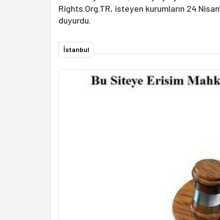
Rights.Org.TR, isteyen kurumların 24 Nisan
duyurdu.
İstanbul