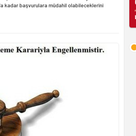
'a kadar başvurulara müdahil olabileceklerini