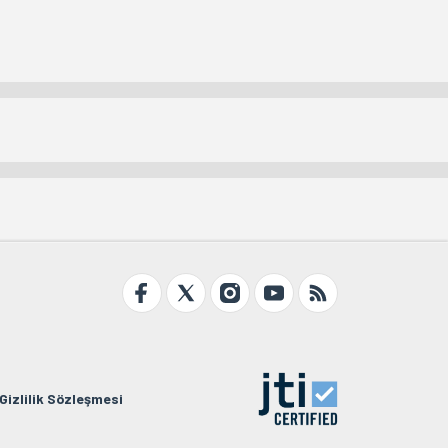
Gizlilik Sözleşmesi