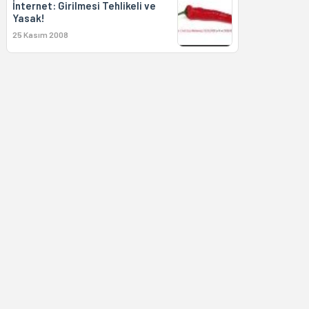
İnternet: Girilmesi Tehlikeli ve
Yasak!
25 Kasım 2008