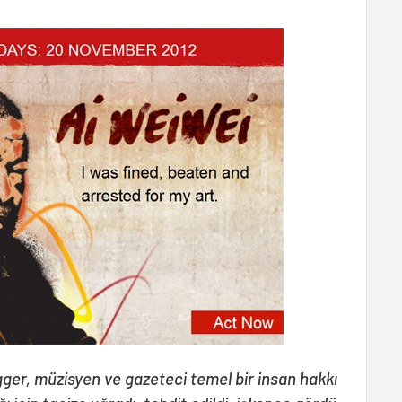
gger, müzisyen ve gazeteci temel bir insan hakkı