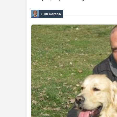
Ekin Karaca