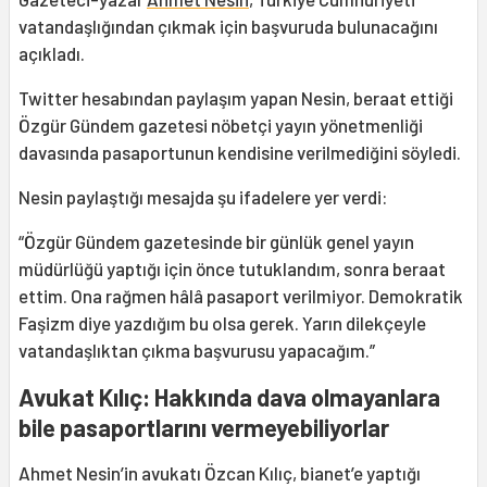
vatandaşlığından çıkmak için başvuruda bulunacağını
açıkladı.
Twitter hesabından paylaşım yapan Nesin, beraat ettiği
Özgür Gündem gazetesi nöbetçi yayın yönetmenliği
davasında pasaportunun kendisine verilmediğini söyledi.
Nesin paylaştığı mesajda şu ifadelere yer verdi:
“Özgür Gündem gazetesinde bir günlük genel yayın
müdürlüğü yaptığı için önce tutuklandım, sonra beraat
ettim. Ona rağmen hâlâ pasaport verilmiyor. Demokratik
Faşizm diye yazdığım bu olsa gerek. Yarın dilekçeyle
vatandaşlıktan çıkma başvurusu yapacağım.”
Avukat Kılıç: Hakkında dava olmayanlara
bile pasaportlarını vermeyebiliyorlar
Ahmet Nesin’in avukatı Özcan Kılıç, bianet’e yaptığı