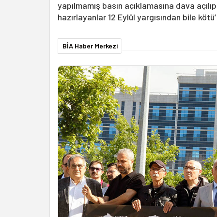
yapılmamış basın açıklamasına dava açılıp
hazırlayanlar 12 Eylül yargısından bile kötü’
BİA Haber Merkezi