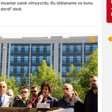
 insanlar sanık olmuyordu. Bu iddianame ve bunu
 derdi” dedi.