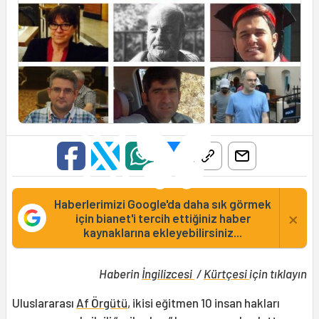
Haberlerimizi Google'da daha sık görmek
×
için bianet'i tercih ettiğiniz haber
kaynaklarına ekleyebilirsiniz...
Haberin
İngilizcesi
/
Kürtçesi
için tıklayın
Uluslararası
Af Örgütü
, ikisi eğitmen 10 insan hakları