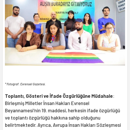
* Fotoğraf: Evrensel Gazetesi.
Toplantı, Gösteri ve İfade Özgürlüğüne Müdahale
:
Birleşmiş Milletler İnsan Hakları Evrensel
Beyannamesi'nin 19. maddesi, herkesin ifade özgürlüğü
ve toplantı özgürlüğü hakkına sahip olduğunu
belirtmektedir. Ayrıca, Avrupa İnsan Hakları Sözleşmesi