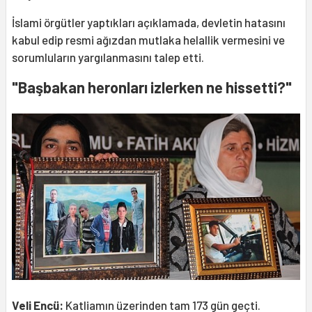
İslami örgütler yaptıkları açıklamada, devletin hatasını
kabul edip resmi ağızdan mutlaka helallik vermesini ve
sorumluların yargılanmasını talep etti.
"Başbakan heronları izlerken ne hissetti?"
Veli Encü:
Katliamın üzerinden tam 173 gün geçti.