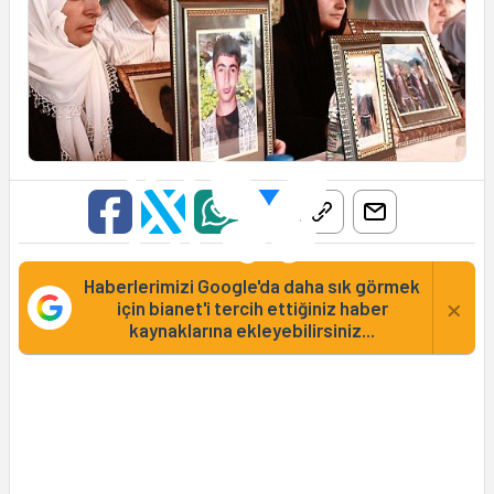
Haberlerimizi Google'da daha sık görmek
×
için bianet'i tercih ettiğiniz haber
kaynaklarına ekleyebilirsiniz...