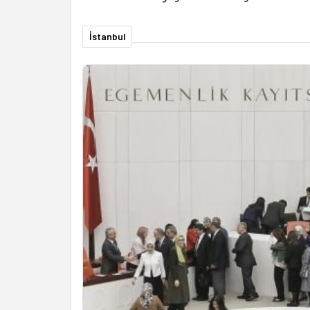
İstanbul