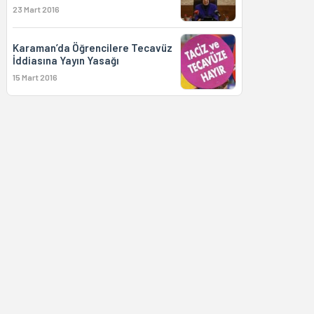
23 Mart 2016
Karaman’da Öğrencilere Tecavüz
İddiasına Yayın Yasağı
15 Mart 2016