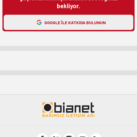
bekliyor.
GOOGLE ILE KATKIDA BULUNUN