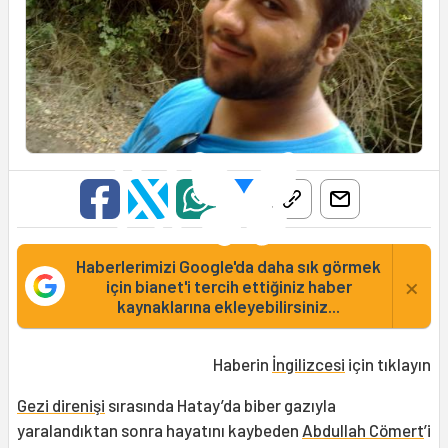
Haberlerimizi Google'da daha sık görmek
×
için bianet'i tercih ettiğiniz haber
kaynaklarına ekleyebilirsiniz...
Haberin
İngilizcesi
için tıklayın
Gezi direnişi
sırasında Hatay’da biber gazıyla
yaralandıktan sonra hayatını kaybeden
Abdullah Cömert
’i