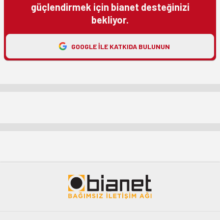
güçlendirmek için bianet desteğinizi
bekliyor.
GOOGLE ILE KATKIDA BULUNUN