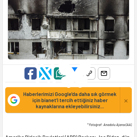
Haberlerimizi Google'da daha sık görmek
×
için bianet'i tercih ettiğiniz haber
kaynaklarına ekleyebilirsiniz...
* Fotoğraf: Anadolu Ajansı (AA)