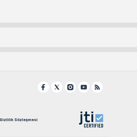
Gizlilik Sözleşmesi