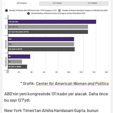
* Grafik:
Center for American Women and Politics
ABD’nin yeni kongresinde 131 kadın yer alacak. Daha önce
bu sayı 127’ydi.
New York Times’tan Alisha Haridasani Gupta, bunun