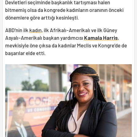
Devletleri seçiminde başkanlık tartışması halen
bitmemiş olsa da kongrede kadınların oranının önceki
dönemlere göre arttığı kesinleşti.
ABD'nin ilk
kadın
, ilk Afrikalı-Amerikalı ve ilk Güney
Asyalı-Amerikalı başkan yardımcısı
Kamala Harris
,
mevkisiyle öne çıksa da kadınlar Meclis ve Kongre’de de
başarılar elde etti.