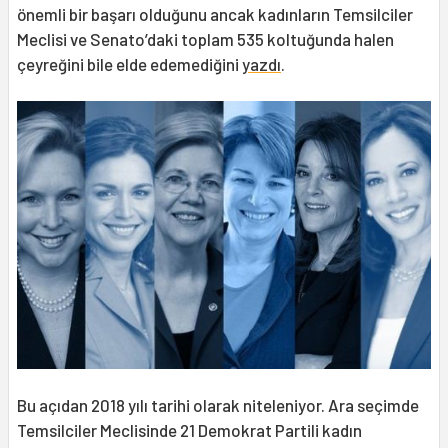
önemli bir başarı olduğunu ancak kadınların Temsilciler
Meclisi ve Senato’daki toplam 535 koltuğunda halen
çeyreğini bile elde edemediğini
yazdı
.
Bu açıdan 2018 yılı tarihi olarak niteleniyor. Ara seçimde
Temsilciler Meclisinde 21 Demokrat Partili kadın