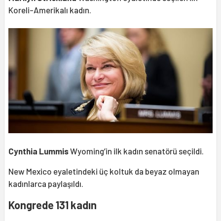
Koreli-Amerikalı kadın.
Cynthia Lummis
Wyoming’in ilk kadın senatörü seçildi.
New Mexico eyaletindeki üç koltuk da beyaz olmayan
kadınlarca paylaşıldı.
Kongrede 131 kadın