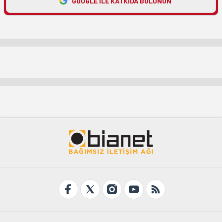
GOOGLE ILE KATKIDA BULUNUN