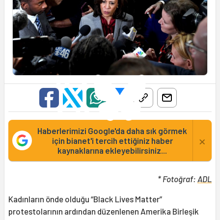
Haberlerimizi Google'da daha sık görmek
×
için bianet'i tercih ettiğiniz haber
kaynaklarına ekleyebilirsiniz...
* Fotoğraf:
ADL
Kadınların önde olduğu “Black Lives Matter”
protestolarının ardından düzenlenen Amerika Birleşik