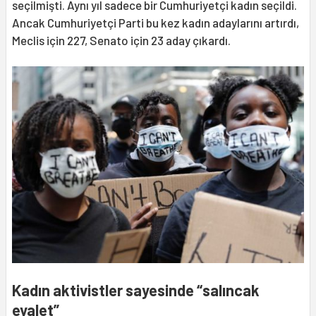
seçilmişti. Aynı yıl sadece bir Cumhuriyetçi kadın seçildi.
Ancak Cumhuriyetçi Parti bu kez kadın adaylarını artırdı,
Meclis için 227, Senato için 23 aday çıkardı.
Kadın aktivistler sayesinde “salıncak
eyalet”