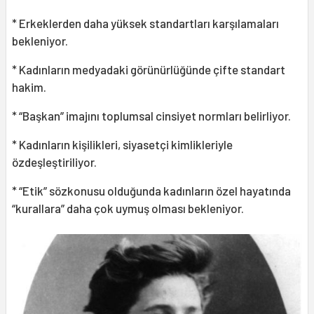
* Erkeklerden daha yüksek standartları karşılamaları
bekleniyor.
* Kadınların medyadaki görünürlüğünde çifte standart
hakim.
* “Başkan” imajını toplumsal cinsiyet normları belirliyor.
* Kadınların kişilikleri, siyasetçi kimlikleriyle
özdeşleştiriliyor.
* “Etik” sözkonusu olduğunda kadınların özel hayatında
“kurallara” daha çok uymuş olması bekleniyor.