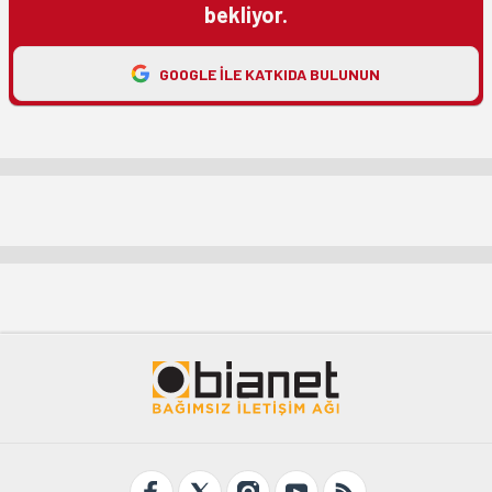
bekliyor.
GOOGLE ILE KATKIDA BULUNUN