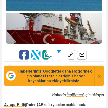
Haberlerimizi Google'da daha sık görmek
×
için bianet'i tercih ettiğiniz haber
kaynaklarına ekleyebilirsiniz...
Haberin
İngilizcesi
için tıklayın
Avrupa Birliği
'nden (AB) dün yapılan açıklamada