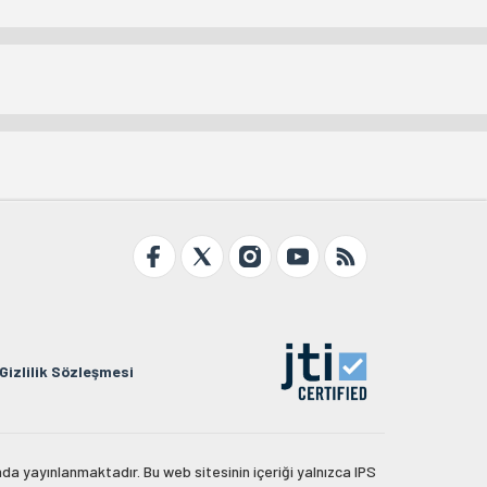
Gizlilik Sözleşmesi
da yayınlanmaktadır. Bu web sitesinin içeriği yalnızca IPS