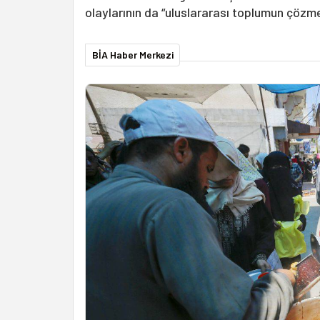
olaylarının da “uluslararası toplumun çözm
BİA Haber Merkezi