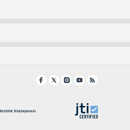
Gizlilik Sözleşmesi