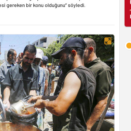
esi gereken bir konu olduğunu” söyledi.