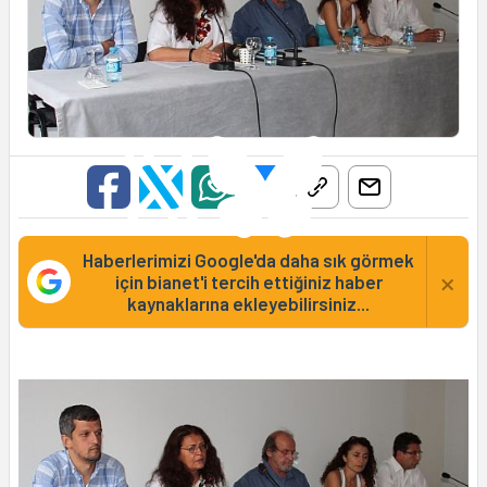
Haberlerimizi Google'da daha sık görmek
×
için bianet'i tercih ettiğiniz haber
kaynaklarına ekleyebilirsiniz...