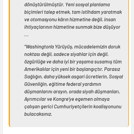
dönüştürülmüştür. Yeni sosyal planlama
biçimleri talep etmek, tam istihdam yaratmak
ve otomasyonu kârın hizmetine değil, insan
ihtiyaçlarının hizmetine sunmak bize düşüyor
...
"Washington'a Yürüyüş, mücadelemizin doruk
noktası değil, sadece siyahlar için değil,
özgürlüğe ve daha iyi bir yaşama susamış tüm
Amerikalılar için yeni bir başlangıçtır. Parasız
Sağlığın, daha yüksek asgari ücretlerin, Sosyal
Güvenliğin, eğitime federal yardımın
düşmanlarını arayın, orada siyah düşmanları,
Ayrımcılar ve Kongre'ye egemen olmaya
çalışan gerici Cumhuriyetçilerin koalisyonunu
bulacaksınız.