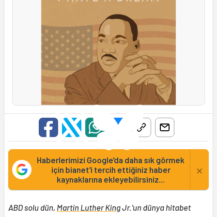
Haberlerimizi Google'da daha sık görmek
×
için bianet'i tercih ettiğiniz haber
kaynaklarına ekleyebilirsiniz...
ABD solu dün,
Martin Luther King
Jr.'un dünya hitabet