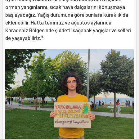
orman yangınlarını, sıcak hava dalgalarını konuşmaya
başlayacağız. Yağış durumuna göre bunlara kuraklık da
eklenebilir. Hatta temmuz ve ağustos aylarında
Karadeniz Bölgesinde şiddetli sağanak yağışlar ve selleri
de yaşayabiliriz."