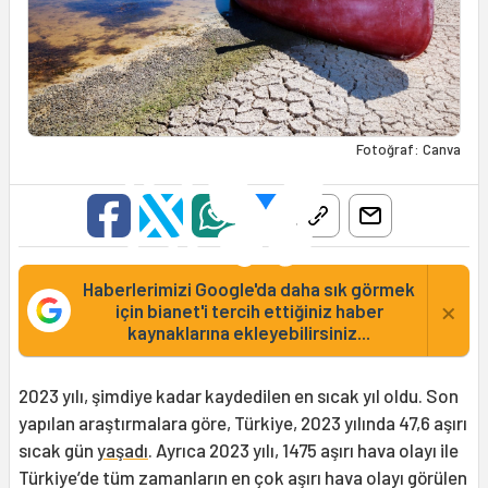
Fotoğraf: Canva
Haberlerimizi Google'da daha sık görmek
×
için bianet'i tercih ettiğiniz haber
kaynaklarına ekleyebilirsiniz...
2023 yılı, şimdiye kadar kaydedilen en sıcak yıl oldu. Son
yapılan araştırmalara göre, Türkiye, 2023 yılında 47,6 aşırı
sıcak gün
yaşadı
. Ayrıca 2023 yılı, 1475 aşırı hava olayı ile
Türkiye’de tüm zamanların en çok aşırı hava olayı görülen