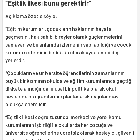
“Eşitlik ilkesi bunu gerektirir”
Açıklama özetle şöyle:
“Eğitim kurumları, çocukların haklarının hayata
geçmesini, hak sahibi bireyler olarak güçlenmelerini
sağlayan ve bu anlamda izlemenin yapılabildiği ve çocuk
koruma sisteminin bir bütün olarak uygulanabildiği
yerlerdir.
"Çocukların ve üniversite öğrencilerinin zamanlarının
büyük bir kısmının okulda ve eğitim kurumlarında geçtiği
dikkate alındığında, ulusal bir politika olarak okul
beslenme programlarının planlanarak uygulanması
oldukça önemlidir.
“Eşitlik ilkesi doğrultusunda, merkezi ve yerel kamu
kurumlarının işbirliği ile okullarda her çocuğa ve
üniversite öğrencilerine ücretsiz olarak besleyici, güvenli