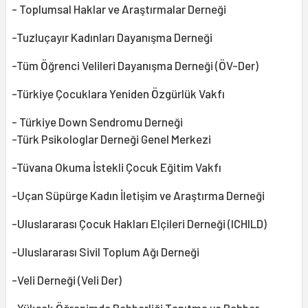
- Toplumsal Haklar ve Araştırmalar Derneği
-Tuzluçayır Kadınları Dayanışma Derneği
-Tüm Öğrenci Velileri Dayanışma Derneği (ÖV-Der)
-Türkiye Çocuklara Yeniden Özgürlük Vakfı
- Türkiye Down Sendromu Derneği
-Türk Psikologlar Derneği Genel Merkezi
-Tüvana Okuma İstekli Çocuk Eğitim Vakfı
-Uçan Süpürge Kadın İletişim ve Araştırma Derneği
-Uluslararası Çocuk Hakları Elçileri Derneği (ICHILD)
-Uluslararası Sivil Toplum Ağı Derneği
-Veli Derneği (Veli Der)