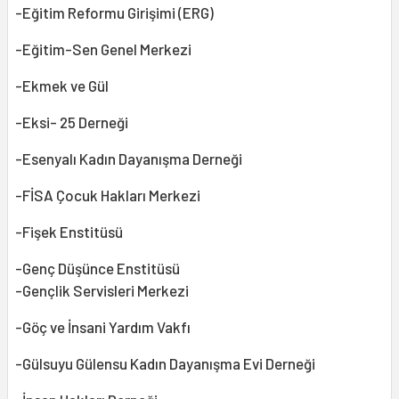
-Eğitim Reformu Girişimi (ERG)
-Eğitim-Sen Genel Merkezi
-Ekmek ve Gül
-Eksi- 25 Derneği
-Esenyalı Kadın Dayanışma Derneği
-FİSA Çocuk Hakları Merkezi
-Fişek Enstitüsü
-Genç Düşünce Enstitüsü
-Gençlik Servisleri Merkezi
-Göç ve İnsani Yardım Vakfı
-Gülsuyu Gülensu Kadın Dayanışma Evi Derneği