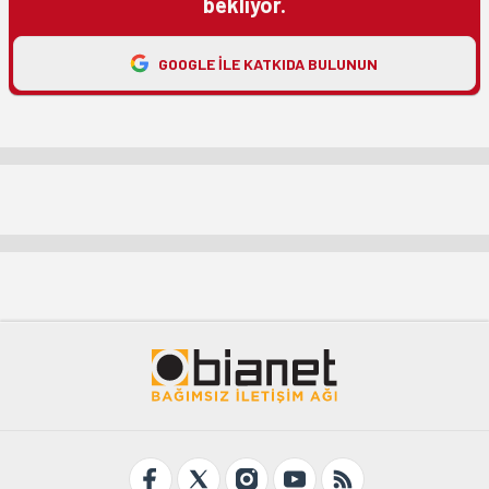
bekliyor.
GOOGLE ILE KATKIDA BULUNUN