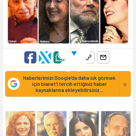
Haberlerimizi Google'da daha sık görmek
×
için bianet'i tercih ettiğiniz haber
kaynaklarına ekleyebilirsiniz...