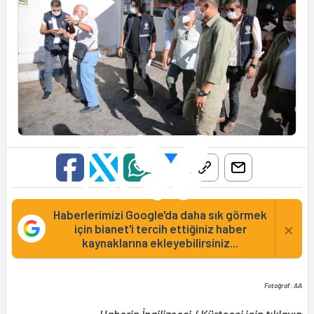
Haberlerimizi Google'da daha sık görmek
×
için bianet'i tercih ettiğiniz haber
kaynaklarına ekleyebilirsiniz...
Fotoğraf: AA